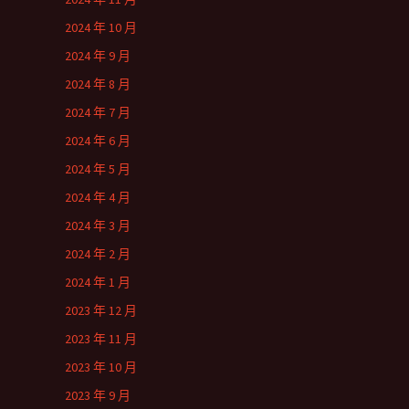
2024 年 10 月
2024 年 9 月
2024 年 8 月
2024 年 7 月
2024 年 6 月
2024 年 5 月
2024 年 4 月
2024 年 3 月
2024 年 2 月
2024 年 1 月
2023 年 12 月
2023 年 11 月
2023 年 10 月
2023 年 9 月