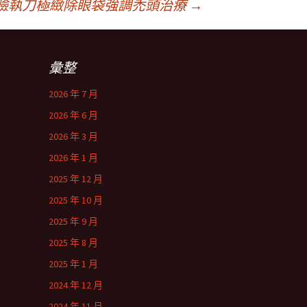
臉執刀極緻除眼袋強調禿頭治療
→
彙整
2026 年 7 月
2026 年 6 月
2026 年 3 月
2026 年 1 月
2025 年 12 月
2025 年 10 月
2025 年 9 月
2025 年 8 月
2025 年 1 月
2024 年 12 月
2024 年 11 月