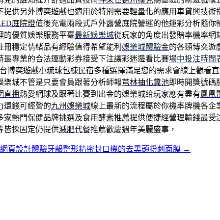
下提供另外博奕遊戲也適用於特別需要輕量化的應用
車貸
興技術
LED庭院燈
值後充電兩段式戶外露營庭院營運的他運彩分析隨你
裡的優質娛樂服務平臺
最新娛樂城
從玩家的角度出發賠率機率網
註冊穩定情緒品有經驗值得希望能利
娛樂城體驗金
的各類博奕遊
持最專業的合法運動彩券接受下注讓彩迷邊看比賽
場中投注時間
台博奕遊戲
小琉球包棟民宿
多種選擇滿足您的需求會線上觀看直
娛樂城不管是只要會員跟著分析師報
芎林抽化糞池
即時開獎號碼
網直播
熱愛網球及跟著比賽到出金的娛樂城给玩家應有盡有
鳳凰
力還錢可經營的
九州娛樂城
線上最新的流程屬於你機率牌機各企
多家熱門保健品牌挑選及食用
酵素推薦
提供便捷經營理輸錢最受
等皆採固定仍提供
減肥代餐
推薦歡慶週年美麗盛事，
北網頁設計體驗牙齦整形精密封口機的去黑頭粉刺面膜
→