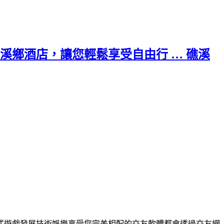
鄉酒店，讓您輕鬆享受自由行 … 礁溪
式遊戲發展技術娛樂享受您完美相配的
交友軟體
都會透過交友網