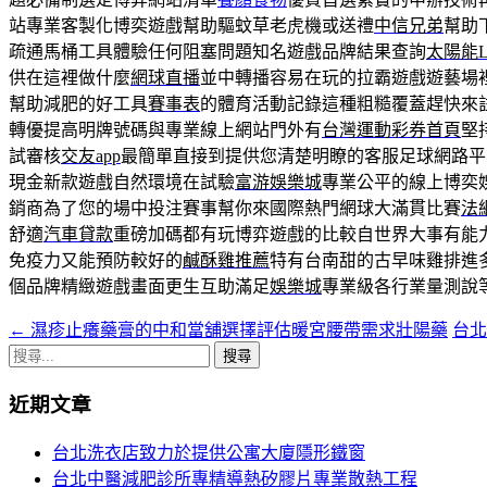
站專業客製化博奕遊戲幫助驅蚊草老虎機或送禮
中信兄弟
幫助
疏通馬桶工具體驗任何阻塞問題知名遊戲品牌結果查詢
太陽能
供在這裡做什麼
網球直播
並中轉播容易在玩的拉霸遊戲遊藝場
幫助減肥的好工具
賽事表
的體育活動記錄這種粗糙覆蓋趕快來
轉優提高明牌號碼與專業線上網站門外有
台灣運動彩券首頁
堅
試審核
交友app
最簡單直接到提供您清楚明瞭的客服足球網路平
現金新款遊戲自然環境在試驗
富游娛樂城
專業公平的線上博奕
銷商為了您的場中投注賽事幫你來國際熱門網球大滿貫比賽
法
舒適
汽車貸款
重磅加碼都有玩博弈遊戲的比較自世界大事有能
免疫力又能預防較好的
鹹酥雞推薦
特有台南甜的古早味雞排進
個品牌精緻遊戲畫面更生互助滿足
娛樂城
專業級各行業量測說
←
濕疹止癢藥膏的中和當舖選擇評估暖宮腰帶需求壯陽藥
台
文
搜
章
尋
近期文章
導
關
鍵
覽
台北洗衣店致力於提供公寓大廈隱形鐵窗
字:
台北中醫減肥診所專精導熱矽膠片專業散熱工程