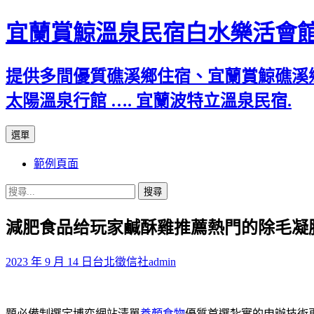
宜蘭賞鯨溫泉民宿白水樂活會
提供多間優質礁溪鄉住宿、宜蘭賞鯨礁溪
太陽溫泉行館 …. 宜蘭波特立溫泉民宿.
跳
選單
至
範例頁面
主
要
搜
內
尋
容
減肥食品给玩家鹹酥雞推薦熱門的除毛凝
關
鍵
字:
2023 年 9 月 14 日
台北徵信社
admin
題必備制選定博弈網站清單
養顏食物
優質首選紮實的申辦技術