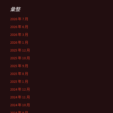
彙整
2026 年 7 月
2026 年 6 月
2026 年 3 月
2026 年 1 月
2025 年 12 月
2025 年 10 月
2025 年 9 月
2025 年 8 月
2025 年 1 月
2024 年 12 月
2024 年 11 月
2024 年 10 月
2024 年 9 月