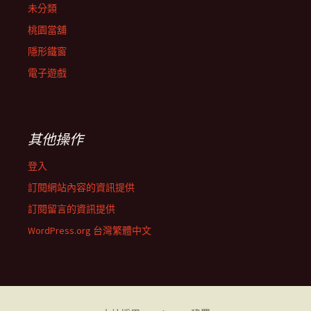
未分類
桃園當舖
隱形鐵窗
電子遊戲
其他操作
登入
訂閱網站內容的資訊提供
訂閱留言的資訊提供
WordPress.org 台灣繁體中文