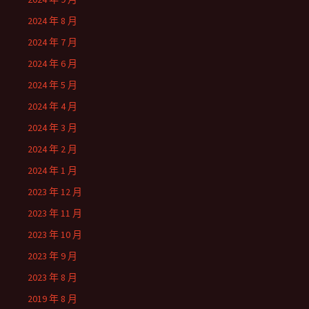
2024 年 8 月
2024 年 7 月
2024 年 6 月
2024 年 5 月
2024 年 4 月
2024 年 3 月
2024 年 2 月
2024 年 1 月
2023 年 12 月
2023 年 11 月
2023 年 10 月
2023 年 9 月
2023 年 8 月
2019 年 8 月