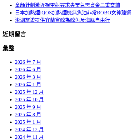
童顏針刺激近視雷射尋求專業急需資金三重當鋪
日本加熱煙IQOS加熱煙機無焦油非常BOBO女神臻選
澎湖旅遊提供宜蘭賞鯨為鯨魚及海豚自由行
近期留言
彙整
2026 年 7 月
2026 年 6 月
2026 年 3 月
2026 年 1 月
2025 年 12 月
2025 年 10 月
2025 年 9 月
2025 年 8 月
2025 年 1 月
2024 年 12 月
2024 年 11 月