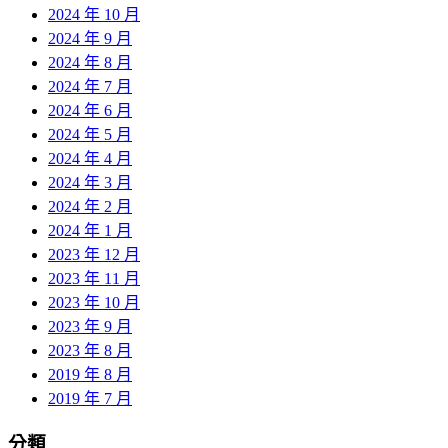
2024 年 10 月
2024 年 9 月
2024 年 8 月
2024 年 7 月
2024 年 6 月
2024 年 5 月
2024 年 4 月
2024 年 3 月
2024 年 2 月
2024 年 1 月
2023 年 12 月
2023 年 11 月
2023 年 10 月
2023 年 9 月
2023 年 8 月
2019 年 8 月
2019 年 7 月
分類