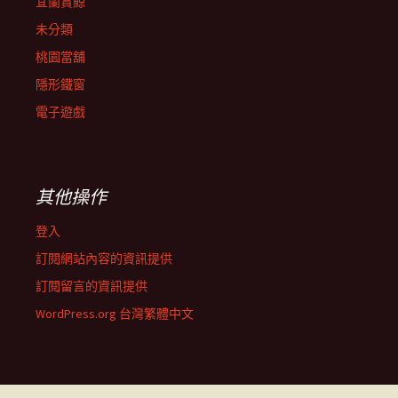
宜蘭賞鯨
未分類
桃園當舖
隱形鐵窗
電子遊戲
其他操作
登入
訂閱網站內容的資訊提供
訂閱留言的資訊提供
WordPress.org 台灣繁體中文