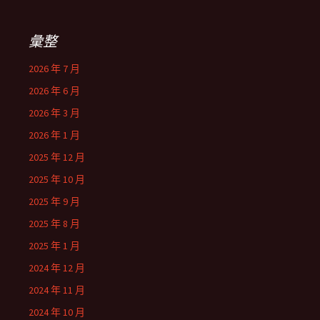
彙整
2026 年 7 月
2026 年 6 月
2026 年 3 月
2026 年 1 月
2025 年 12 月
2025 年 10 月
2025 年 9 月
2025 年 8 月
2025 年 1 月
2024 年 12 月
2024 年 11 月
2024 年 10 月