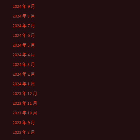
2024 年 9 月
2024 年 8 月
2024 年 7 月
2024 年 6 月
2024 年 5 月
2024 年 4 月
2024 年 3 月
2024 年 2 月
2024 年 1 月
2023 年 12 月
2023 年 11 月
2023 年 10 月
2023 年 9 月
2023 年 8 月