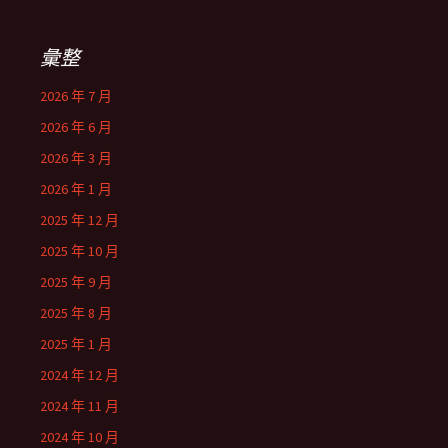
彙整
2026 年 7 月
2026 年 6 月
2026 年 3 月
2026 年 1 月
2025 年 12 月
2025 年 10 月
2025 年 9 月
2025 年 8 月
2025 年 1 月
2024 年 12 月
2024 年 11 月
2024 年 10 月