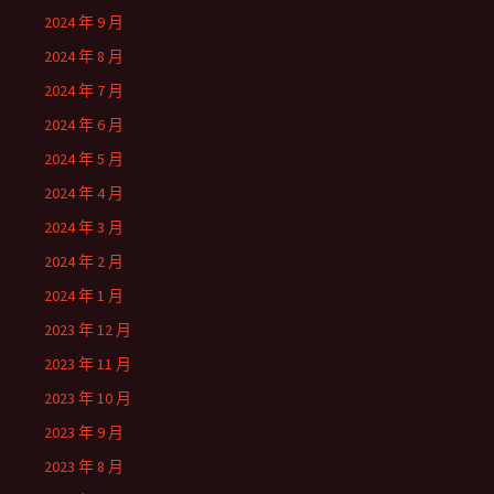
2024 年 9 月
2024 年 8 月
2024 年 7 月
2024 年 6 月
2024 年 5 月
2024 年 4 月
2024 年 3 月
2024 年 2 月
2024 年 1 月
2023 年 12 月
2023 年 11 月
2023 年 10 月
2023 年 9 月
2023 年 8 月