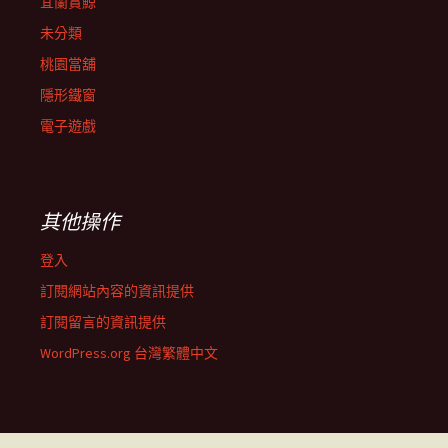
宜蘭賞鯨
未分類
桃園當舖
隱形鐵窗
電子遊戲
其他操作
登入
訂閱網站內容的資訊提供
訂閱留言的資訊提供
WordPress.org 台灣繁體中文