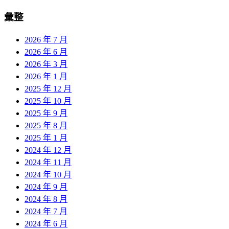
彙整
2026 年 7 月
2026 年 6 月
2026 年 3 月
2026 年 1 月
2025 年 12 月
2025 年 10 月
2025 年 9 月
2025 年 8 月
2025 年 1 月
2024 年 12 月
2024 年 11 月
2024 年 10 月
2024 年 9 月
2024 年 8 月
2024 年 7 月
2024 年 6 月