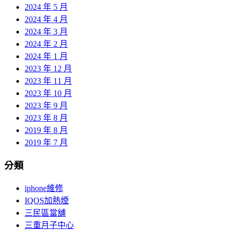
2024 年 5 月
2024 年 4 月
2024 年 3 月
2024 年 2 月
2024 年 1 月
2023 年 12 月
2023 年 11 月
2023 年 10 月
2023 年 9 月
2023 年 8 月
2019 年 8 月
2019 年 7 月
分類
iphone維修
IQOS加熱煙
三民區當舖
三重月子中心