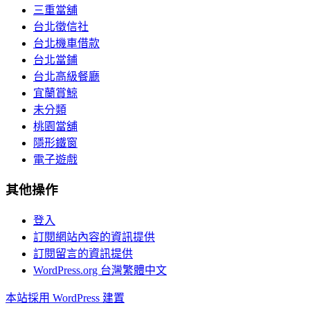
三重當舖
台北徵信社
台北機車借款
台北當鋪
台北高級餐廳
宜蘭賞鯨
未分類
桃園當舖
隱形鐵窗
電子遊戲
其他操作
登入
訂閱網站內容的資訊提供
訂閱留言的資訊提供
WordPress.org 台灣繁體中文
本站採用 WordPress 建置