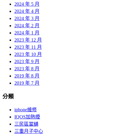
2024 年 5 月
2024 年 4 月
2024 年 3 月
2024 年 2 月
2024 年 1 月
2023 年 12 月
2023 年 11 月
2023 年 10 月
2023 年 9 月
2023 年 8 月
2019 年 8 月
2019 年 7 月
分類
iphone維修
IQOS加熱煙
三民區當舖
三重月子中心