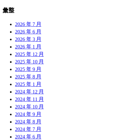
彙整
2026 年 7 月
2026 年 6 月
2026 年 3 月
2026 年 1 月
2025 年 12 月
2025 年 10 月
2025 年 9 月
2025 年 8 月
2025 年 1 月
2024 年 12 月
2024 年 11 月
2024 年 10 月
2024 年 9 月
2024 年 8 月
2024 年 7 月
2024 年 6 月