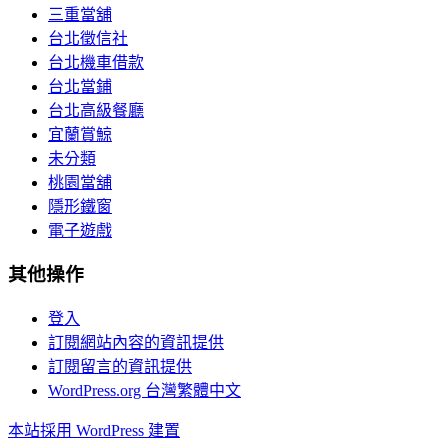
三重當舖
台北徵信社
台北機車借款
台北當鋪
台北高級餐廳
宜蘭賞鯨
未分類
桃園當舖
隱形鐵窗
電子遊戲
其他操作
登入
訂閱網站內容的資訊提供
訂閱留言的資訊提供
WordPress.org 台灣繁體中文
本站採用 WordPress 建置