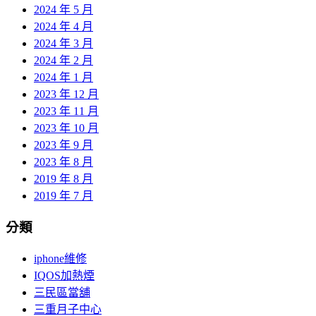
2024 年 5 月
2024 年 4 月
2024 年 3 月
2024 年 2 月
2024 年 1 月
2023 年 12 月
2023 年 11 月
2023 年 10 月
2023 年 9 月
2023 年 8 月
2019 年 8 月
2019 年 7 月
分類
iphone維修
IQOS加熱煙
三民區當舖
三重月子中心