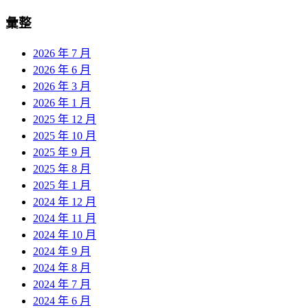
彙整
2026 年 7 月
2026 年 6 月
2026 年 3 月
2026 年 1 月
2025 年 12 月
2025 年 10 月
2025 年 9 月
2025 年 8 月
2025 年 1 月
2024 年 12 月
2024 年 11 月
2024 年 10 月
2024 年 9 月
2024 年 8 月
2024 年 7 月
2024 年 6 月