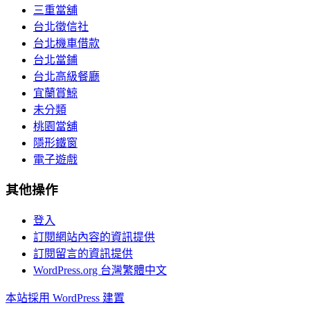
三重當舖
台北徵信社
台北機車借款
台北當鋪
台北高級餐廳
宜蘭賞鯨
未分類
桃園當舖
隱形鐵窗
電子遊戲
其他操作
登入
訂閱網站內容的資訊提供
訂閱留言的資訊提供
WordPress.org 台灣繁體中文
本站採用 WordPress 建置