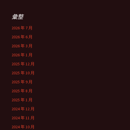
彙整
2026 年 7 月
2026 年 6 月
2026 年 3 月
2026 年 1 月
2025 年 12 月
2025 年 10 月
2025 年 9 月
2025 年 8 月
2025 年 1 月
2024 年 12 月
2024 年 11 月
2024 年 10 月