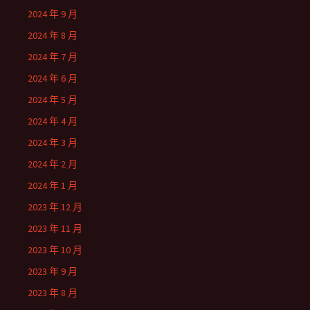
2024 年 9 月
2024 年 8 月
2024 年 7 月
2024 年 6 月
2024 年 5 月
2024 年 4 月
2024 年 3 月
2024 年 2 月
2024 年 1 月
2023 年 12 月
2023 年 11 月
2023 年 10 月
2023 年 9 月
2023 年 8 月