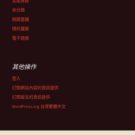
宜蘭賞鯨
未分類
桃園當舖
隱形鐵窗
電子遊戲
其他操作
登入
訂閱網站內容的資訊提供
訂閱留言的資訊提供
WordPress.org 台灣繁體中文