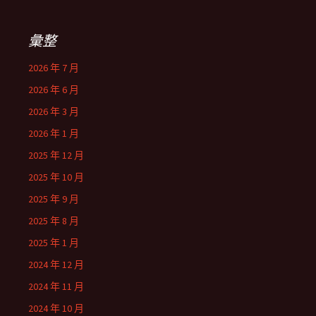
彙整
2026 年 7 月
2026 年 6 月
2026 年 3 月
2026 年 1 月
2025 年 12 月
2025 年 10 月
2025 年 9 月
2025 年 8 月
2025 年 1 月
2024 年 12 月
2024 年 11 月
2024 年 10 月