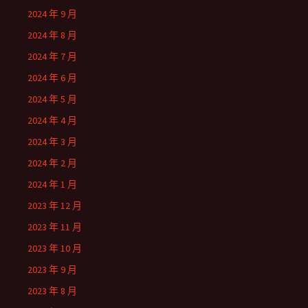
2024 年 9 月
2024 年 8 月
2024 年 7 月
2024 年 6 月
2024 年 5 月
2024 年 4 月
2024 年 3 月
2024 年 2 月
2024 年 1 月
2023 年 12 月
2023 年 11 月
2023 年 10 月
2023 年 9 月
2023 年 8 月