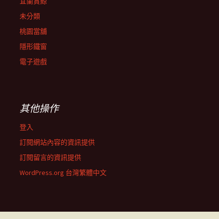
宜蘭賞鯨
未分類
桃園當舖
隱形鐵窗
電子遊戲
其他操作
登入
訂閱網站內容的資訊提供
訂閱留言的資訊提供
WordPress.org 台灣繁體中文