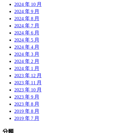
2024 年 10 月
2024 年 9 月
2024 年 8 月
2024 年 7 月
2024 年 6 月
2024 年 5 月
2024 年 4 月
2024 年 3 月
2024 年 2 月
2024 年 1 月
2023 年 12 月
2023 年 11 月
2023 年 10 月
2023 年 9 月
2023 年 8 月
2019 年 8 月
2019 年 7 月
分類