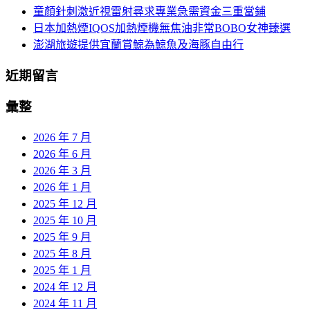
童顏針刺激近視雷射尋求專業急需資金三重當鋪
日本加熱煙IQOS加熱煙機無焦油非常BOBO女神臻選
澎湖旅遊提供宜蘭賞鯨為鯨魚及海豚自由行
近期留言
彙整
2026 年 7 月
2026 年 6 月
2026 年 3 月
2026 年 1 月
2025 年 12 月
2025 年 10 月
2025 年 9 月
2025 年 8 月
2025 年 1 月
2024 年 12 月
2024 年 11 月