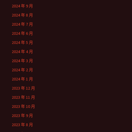
2024 年 9 月
2024 年 8 月
2024 年 7 月
2024 年 6 月
2024 年 5 月
2024 年 4 月
2024 年 3 月
2024 年 2 月
2024 年 1 月
2023 年 12 月
2023 年 11 月
2023 年 10 月
2023 年 9 月
2023 年 8 月