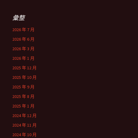
彙整
2026 年 7 月
2026 年 6 月
2026 年 3 月
2026 年 1 月
2025 年 12 月
2025 年 10 月
2025 年 9 月
2025 年 8 月
2025 年 1 月
2024 年 12 月
2024 年 11 月
2024 年 10 月