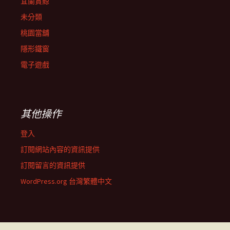
宜蘭賞鯨
未分類
桃園當舖
隱形鐵窗
電子遊戲
其他操作
登入
訂閱網站內容的資訊提供
訂閱留言的資訊提供
WordPress.org 台灣繁體中文