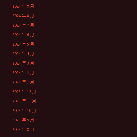
2024 年 9 月
2024 年 8 月
2024 年 7 月
2024 年 6 月
2024 年 5 月
2024 年 4 月
2024 年 3 月
2024 年 2 月
2024 年 1 月
2023 年 12 月
2023 年 11 月
2023 年 10 月
2023 年 9 月
2023 年 8 月