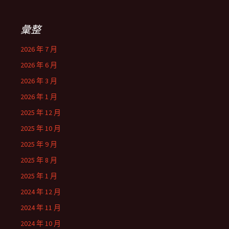
彙整
2026 年 7 月
2026 年 6 月
2026 年 3 月
2026 年 1 月
2025 年 12 月
2025 年 10 月
2025 年 9 月
2025 年 8 月
2025 年 1 月
2024 年 12 月
2024 年 11 月
2024 年 10 月