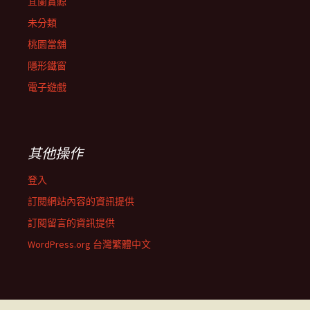
宜蘭賞鯨
未分類
桃園當舖
隱形鐵窗
電子遊戲
其他操作
登入
訂閱網站內容的資訊提供
訂閱留言的資訊提供
WordPress.org 台灣繁體中文