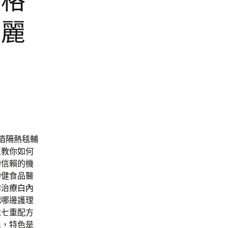
價格
艾麗
箔隔熱毯
輔
正
教你如何
的信賴的機
的健食品醫
霧治療
白內
肥
哪邊護理
遠七重配方
根，特色是