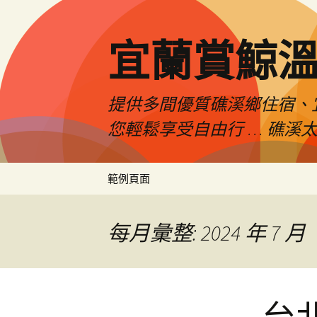
宜蘭賞鯨
提供多間優質礁溪鄉住宿、
您輕鬆享受自由行 … 礁溪太
跳
範例頁面
至
主
要
每月彙整: 2024 年 7 月
內
容