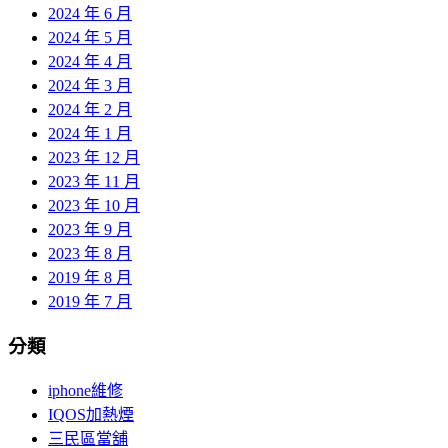
2024 年 6 月
2024 年 5 月
2024 年 4 月
2024 年 3 月
2024 年 2 月
2024 年 1 月
2023 年 12 月
2023 年 11 月
2023 年 10 月
2023 年 9 月
2023 年 8 月
2019 年 8 月
2019 年 7 月
分類
iphone維修
IQOS加熱煙
三民區當舖