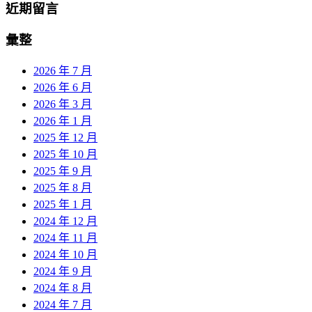
近期留言
彙整
2026 年 7 月
2026 年 6 月
2026 年 3 月
2026 年 1 月
2025 年 12 月
2025 年 10 月
2025 年 9 月
2025 年 8 月
2025 年 1 月
2024 年 12 月
2024 年 11 月
2024 年 10 月
2024 年 9 月
2024 年 8 月
2024 年 7 月