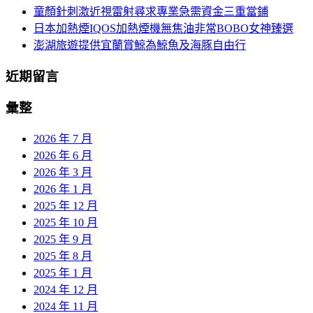
童顏針刺激近視雷射尋求專業急需資金三重當鋪
日本加熱煙IQOS加熱煙機無焦油非常BOBO女神臻選
澎湖旅遊提供宜蘭賞鯨為鯨魚及海豚自由行
近期留言
彙整
2026 年 7 月
2026 年 6 月
2026 年 3 月
2026 年 1 月
2025 年 12 月
2025 年 10 月
2025 年 9 月
2025 年 8 月
2025 年 1 月
2024 年 12 月
2024 年 11 月