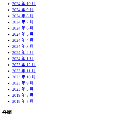
2024 年 10 月
2024 年 9 月
2024 年 8 月
2024 年 7 月
2024 年 6 月
2024 年 5 月
2024 年 4 月
2024 年 3 月
2024 年 2 月
2024 年 1 月
2023 年 12 月
2023 年 11 月
2023 年 10 月
2023 年 9 月
2023 年 8 月
2019 年 8 月
2019 年 7 月
分類