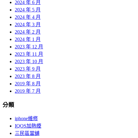
2024 年 6 月
2024 年 5 月
2024 年 4 月
2024 年 3 月
2024 年 2 月
2024 年 1 月
2023 年 12 月
2023 年 11 月
2023 年 10 月
2023 年 9 月
2023 年 8 月
2019 年 8 月
2019 年 7 月
分類
iphone維修
IQOS加熱煙
三民區當舖