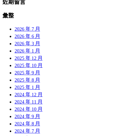
近期留言
彙整
2026 年 7 月
2026 年 6 月
2026 年 3 月
2026 年 1 月
2025 年 12 月
2025 年 10 月
2025 年 9 月
2025 年 8 月
2025 年 1 月
2024 年 12 月
2024 年 11 月
2024 年 10 月
2024 年 9 月
2024 年 8 月
2024 年 7 月