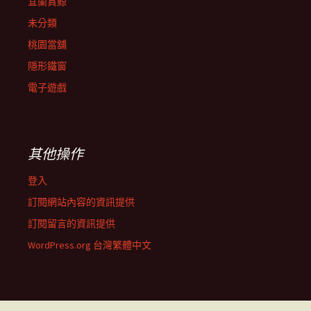
宜蘭賞鯨
未分類
桃園當舖
隱形鐵窗
電子遊戲
其他操作
登入
訂閱網站內容的資訊提供
訂閱留言的資訊提供
WordPress.org 台灣繁體中文