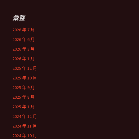
彙整
2026 年 7 月
2026 年 6 月
2026 年 3 月
2026 年 1 月
2025 年 12 月
2025 年 10 月
2025 年 9 月
2025 年 8 月
2025 年 1 月
2024 年 12 月
2024 年 11 月
2024 年 10 月