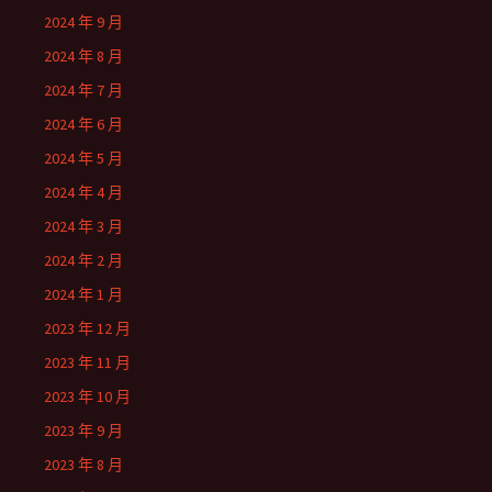
2024 年 9 月
2024 年 8 月
2024 年 7 月
2024 年 6 月
2024 年 5 月
2024 年 4 月
2024 年 3 月
2024 年 2 月
2024 年 1 月
2023 年 12 月
2023 年 11 月
2023 年 10 月
2023 年 9 月
2023 年 8 月