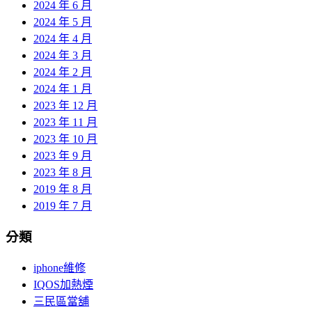
2024 年 6 月
2024 年 5 月
2024 年 4 月
2024 年 3 月
2024 年 2 月
2024 年 1 月
2023 年 12 月
2023 年 11 月
2023 年 10 月
2023 年 9 月
2023 年 8 月
2019 年 8 月
2019 年 7 月
分類
iphone維修
IQOS加熱煙
三民區當舖