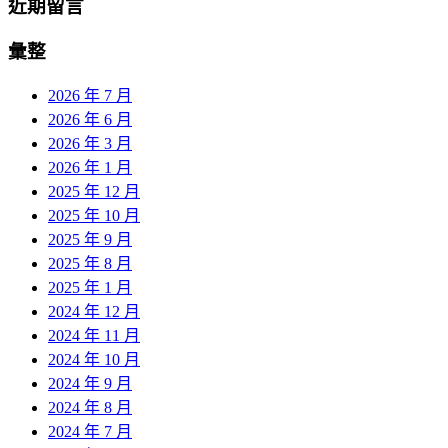
近期留言
彙整
2026 年 7 月
2026 年 6 月
2026 年 3 月
2026 年 1 月
2025 年 12 月
2025 年 10 月
2025 年 9 月
2025 年 8 月
2025 年 1 月
2024 年 12 月
2024 年 11 月
2024 年 10 月
2024 年 9 月
2024 年 8 月
2024 年 7 月