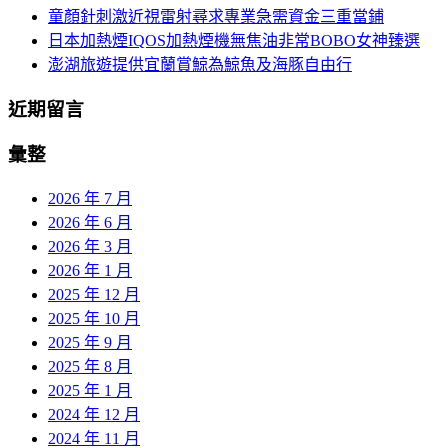
童顏針刺激近視雷射尋求專業急需資金三重當鋪
日本加熱煙IQOS加熱煙機無焦油非常BOBO女神臻選
澎湖旅遊提供宜蘭賞鯨為鯨魚及海豚自由行
近期留言
彙整
2026 年 7 月
2026 年 6 月
2026 年 3 月
2026 年 1 月
2025 年 12 月
2025 年 10 月
2025 年 9 月
2025 年 8 月
2025 年 1 月
2024 年 12 月
2024 年 11 月