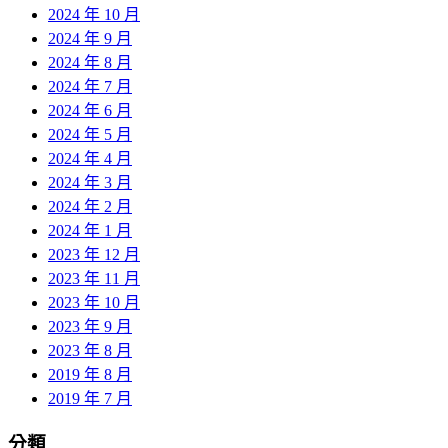
2024 年 10 月
2024 年 9 月
2024 年 8 月
2024 年 7 月
2024 年 6 月
2024 年 5 月
2024 年 4 月
2024 年 3 月
2024 年 2 月
2024 年 1 月
2023 年 12 月
2023 年 11 月
2023 年 10 月
2023 年 9 月
2023 年 8 月
2019 年 8 月
2019 年 7 月
分類