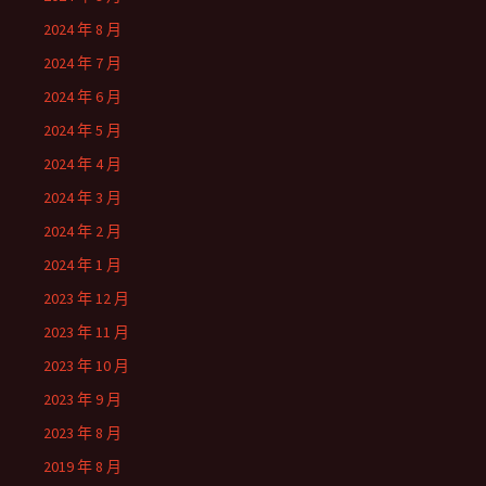
2024 年 8 月
2024 年 7 月
2024 年 6 月
2024 年 5 月
2024 年 4 月
2024 年 3 月
2024 年 2 月
2024 年 1 月
2023 年 12 月
2023 年 11 月
2023 年 10 月
2023 年 9 月
2023 年 8 月
2019 年 8 月