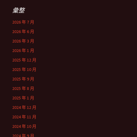
彙整
2026 年 7 月
2026 年 6 月
2026 年 3 月
2026 年 1 月
2025 年 12 月
2025 年 10 月
2025 年 9 月
2025 年 8 月
2025 年 1 月
2024 年 12 月
2024 年 11 月
2024 年 10 月
2024 年 9 月