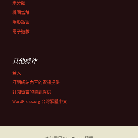
未分類
桃園當舖
隱形鐵窗
電子遊戲
其他操作
登入
訂閱網站內容的資訊提供
訂閱留言的資訊提供
WordPress.org 台灣繁體中文