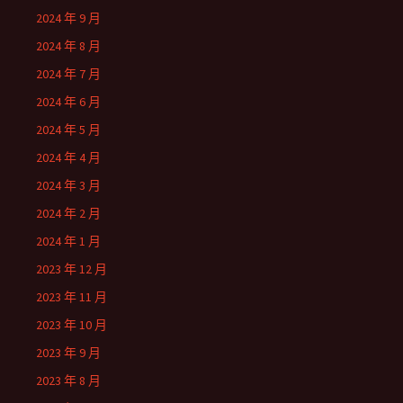
2024 年 9 月
2024 年 8 月
2024 年 7 月
2024 年 6 月
2024 年 5 月
2024 年 4 月
2024 年 3 月
2024 年 2 月
2024 年 1 月
2023 年 12 月
2023 年 11 月
2023 年 10 月
2023 年 9 月
2023 年 8 月