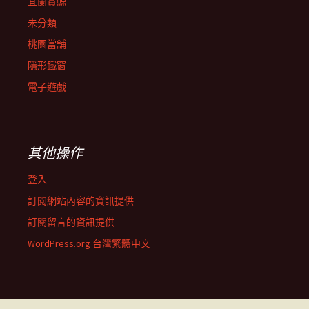
宜蘭賞鯨
未分類
桃園當舖
隱形鐵窗
電子遊戲
其他操作
登入
訂閱網站內容的資訊提供
訂閱留言的資訊提供
WordPress.org 台灣繁體中文