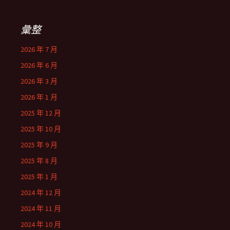
彙整
2026 年 7 月
2026 年 6 月
2026 年 3 月
2026 年 1 月
2025 年 12 月
2025 年 10 月
2025 年 9 月
2025 年 8 月
2025 年 1 月
2024 年 12 月
2024 年 11 月
2024 年 10 月