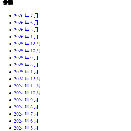
彙整
2026 年 7 月
2026 年 6 月
2026 年 3 月
2026 年 1 月
2025 年 12 月
2025 年 10 月
2025 年 9 月
2025 年 8 月
2025 年 1 月
2024 年 12 月
2024 年 11 月
2024 年 10 月
2024 年 9 月
2024 年 8 月
2024 年 7 月
2024 年 6 月
2024 年 5 月