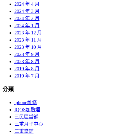
2024 年 4 月
2024 年 3 月
2024 年 2 月
2024 年 1 月
2023 年 12 月
2023 年 11 月
2023 年 10 月
2023 年 9 月
2023 年 8 月
2019 年 8 月
2019 年 7 月
分類
iphone維修
IQOS加熱煙
三民區當舖
三重月子中心
三重當舖