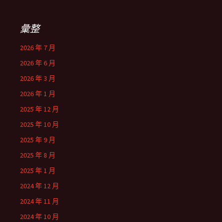
彙整
2026 年 7 月
2026 年 6 月
2026 年 3 月
2026 年 1 月
2025 年 12 月
2025 年 10 月
2025 年 9 月
2025 年 8 月
2025 年 1 月
2024 年 12 月
2024 年 11 月
2024 年 10 月