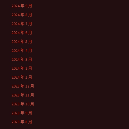
2024 年 9 月
2024 年 8 月
2024 年 7 月
2024 年 6 月
2024 年 5 月
2024 年 4 月
2024 年 3 月
2024 年 2 月
2024 年 1 月
2023 年 12 月
2023 年 11 月
2023 年 10 月
2023 年 9 月
2023 年 8 月