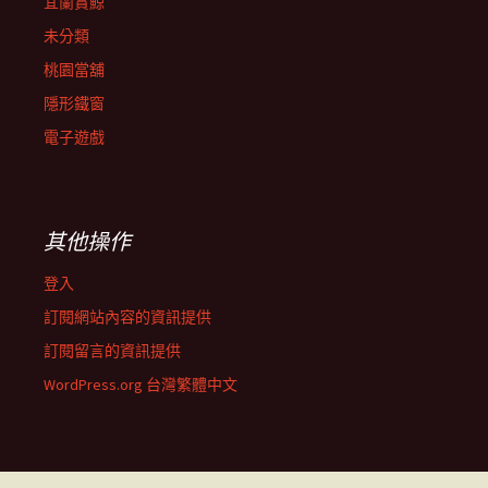
宜蘭賞鯨
未分類
桃園當舖
隱形鐵窗
電子遊戲
其他操作
登入
訂閱網站內容的資訊提供
訂閱留言的資訊提供
WordPress.org 台灣繁體中文