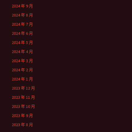
2024 年 9 月
2024 年 8 月
2024 年 7 月
2024 年 6 月
2024 年 5 月
2024 年 4 月
2024 年 3 月
2024 年 2 月
2024 年 1 月
2023 年 12 月
2023 年 11 月
2023 年 10 月
2023 年 9 月
2023 年 8 月