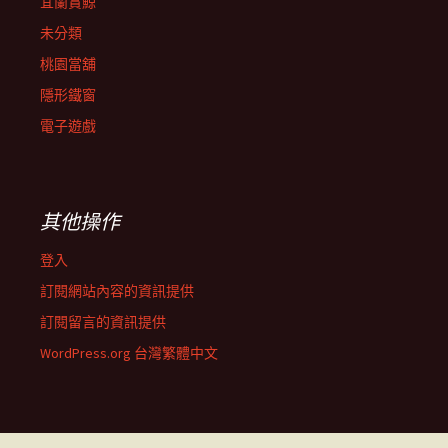
宜蘭賞鯨
未分類
桃園當舖
隱形鐵窗
電子遊戲
其他操作
登入
訂閱網站內容的資訊提供
訂閱留言的資訊提供
WordPress.org 台灣繁體中文