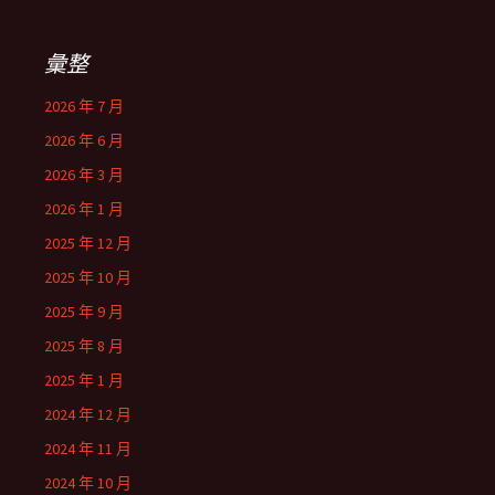
彙整
2026 年 7 月
2026 年 6 月
2026 年 3 月
2026 年 1 月
2025 年 12 月
2025 年 10 月
2025 年 9 月
2025 年 8 月
2025 年 1 月
2024 年 12 月
2024 年 11 月
2024 年 10 月