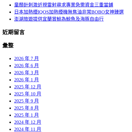
童顏針刺激近視雷射尋求專業急需資金三重當鋪
日本加熱煙IQOS加熱煙機無焦油非常BOBO女神臻選
澎湖旅遊提供宜蘭賞鯨為鯨魚及海豚自由行
近期留言
彙整
2026 年 7 月
2026 年 6 月
2026 年 3 月
2026 年 1 月
2025 年 12 月
2025 年 10 月
2025 年 9 月
2025 年 8 月
2025 年 1 月
2024 年 12 月
2024 年 11 月