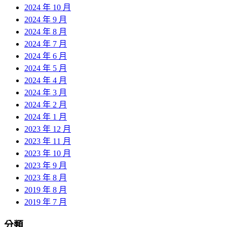
2024 年 10 月
2024 年 9 月
2024 年 8 月
2024 年 7 月
2024 年 6 月
2024 年 5 月
2024 年 4 月
2024 年 3 月
2024 年 2 月
2024 年 1 月
2023 年 12 月
2023 年 11 月
2023 年 10 月
2023 年 9 月
2023 年 8 月
2019 年 8 月
2019 年 7 月
分類