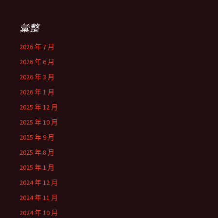
彙整
2026 年 7 月
2026 年 6 月
2026 年 3 月
2026 年 1 月
2025 年 12 月
2025 年 10 月
2025 年 9 月
2025 年 8 月
2025 年 1 月
2024 年 12 月
2024 年 11 月
2024 年 10 月