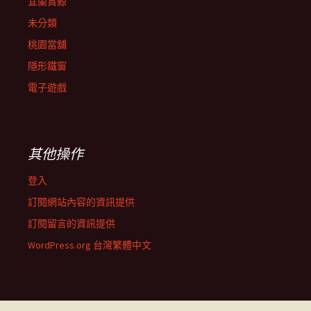
宜蘭賞鯨
未分類
桃園當舖
隱形鐵窗
電子遊戲
其他操作
登入
訂閱網站內容的資訊提供
訂閱留言的資訊提供
WordPress.org 台灣繁體中文