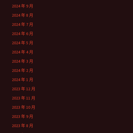
2024 年 9 月
2024 年 8 月
2024 年 7 月
2024 年 6 月
2024 年 5 月
2024 年 4 月
2024 年 3 月
2024 年 2 月
2024 年 1 月
2023 年 12 月
2023 年 11 月
2023 年 10 月
2023 年 9 月
2023 年 8 月