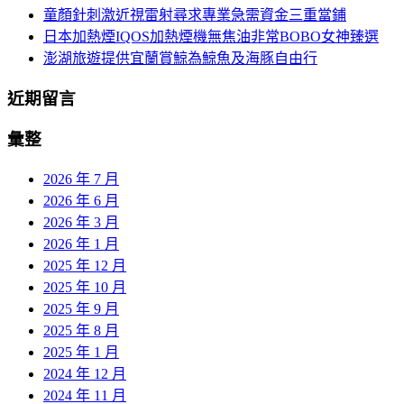
童顏針刺激近視雷射尋求專業急需資金三重當鋪
日本加熱煙IQOS加熱煙機無焦油非常BOBO女神臻選
澎湖旅遊提供宜蘭賞鯨為鯨魚及海豚自由行
近期留言
彙整
2026 年 7 月
2026 年 6 月
2026 年 3 月
2026 年 1 月
2025 年 12 月
2025 年 10 月
2025 年 9 月
2025 年 8 月
2025 年 1 月
2024 年 12 月
2024 年 11 月