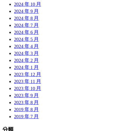
2024 年 10 月
2024 年 9 月
2024 年 8 月
2024 年 7 月
2024 年 6 月
2024 年 5 月
2024 年 4 月
2024 年 3 月
2024 年 2 月
2024 年 1 月
2023 年 12 月
2023 年 11 月
2023 年 10 月
2023 年 9 月
2023 年 8 月
2019 年 8 月
2019 年 7 月
分類