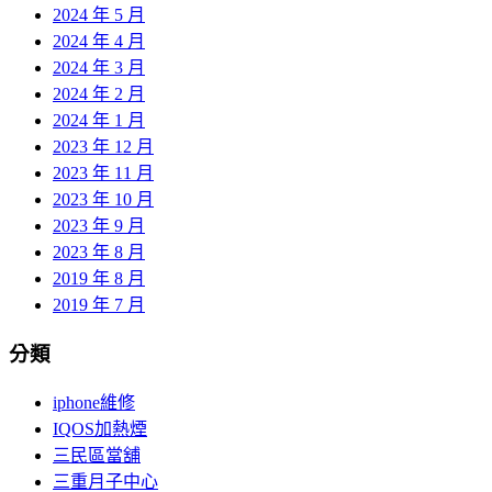
2024 年 5 月
2024 年 4 月
2024 年 3 月
2024 年 2 月
2024 年 1 月
2023 年 12 月
2023 年 11 月
2023 年 10 月
2023 年 9 月
2023 年 8 月
2019 年 8 月
2019 年 7 月
分類
iphone維修
IQOS加熱煙
三民區當舖
三重月子中心