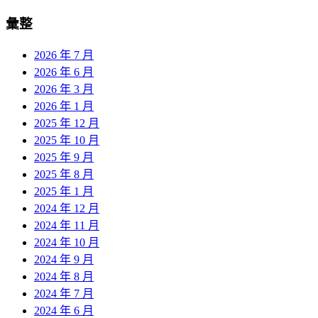
彙整
2026 年 7 月
2026 年 6 月
2026 年 3 月
2026 年 1 月
2025 年 12 月
2025 年 10 月
2025 年 9 月
2025 年 8 月
2025 年 1 月
2024 年 12 月
2024 年 11 月
2024 年 10 月
2024 年 9 月
2024 年 8 月
2024 年 7 月
2024 年 6 月