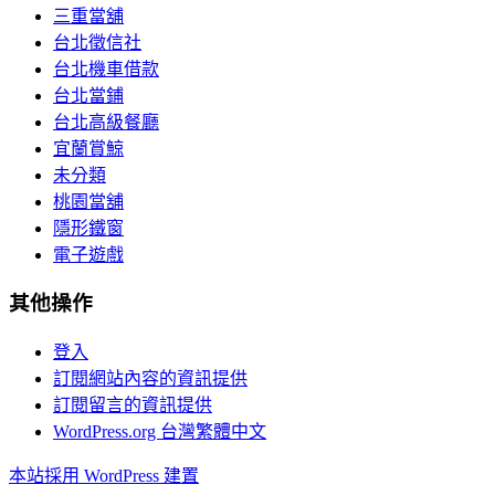
三重當舖
台北徵信社
台北機車借款
台北當鋪
台北高級餐廳
宜蘭賞鯨
未分類
桃園當舖
隱形鐵窗
電子遊戲
其他操作
登入
訂閱網站內容的資訊提供
訂閱留言的資訊提供
WordPress.org 台灣繁體中文
本站採用 WordPress 建置