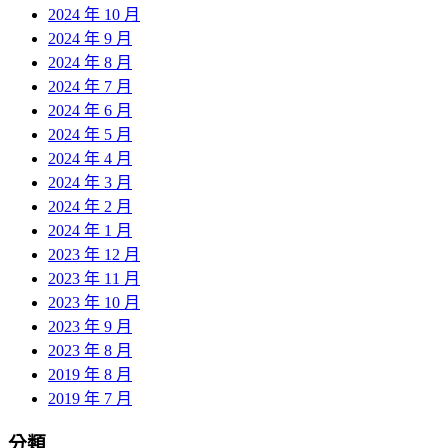
2024 年 10 月
2024 年 9 月
2024 年 8 月
2024 年 7 月
2024 年 6 月
2024 年 5 月
2024 年 4 月
2024 年 3 月
2024 年 2 月
2024 年 1 月
2023 年 12 月
2023 年 11 月
2023 年 10 月
2023 年 9 月
2023 年 8 月
2019 年 8 月
2019 年 7 月
分類