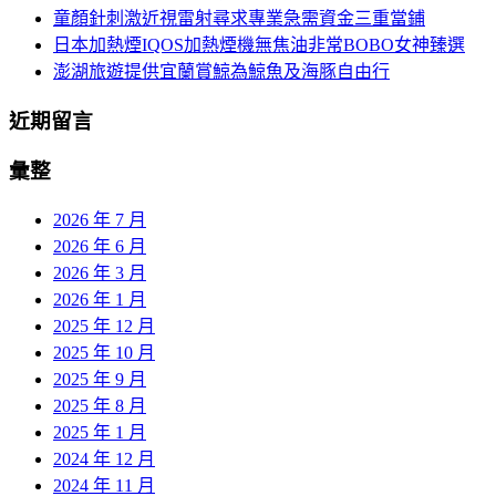
童顏針刺激近視雷射尋求專業急需資金三重當鋪
日本加熱煙IQOS加熱煙機無焦油非常BOBO女神臻選
澎湖旅遊提供宜蘭賞鯨為鯨魚及海豚自由行
近期留言
彙整
2026 年 7 月
2026 年 6 月
2026 年 3 月
2026 年 1 月
2025 年 12 月
2025 年 10 月
2025 年 9 月
2025 年 8 月
2025 年 1 月
2024 年 12 月
2024 年 11 月