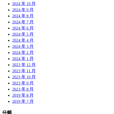
2024 年 10 月
2024 年 9 月
2024 年 8 月
2024 年 7 月
2024 年 6 月
2024 年 5 月
2024 年 4 月
2024 年 3 月
2024 年 2 月
2024 年 1 月
2023 年 12 月
2023 年 11 月
2023 年 10 月
2023 年 9 月
2023 年 8 月
2019 年 8 月
2019 年 7 月
分類