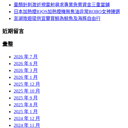
童顏針刺激近視雷射尋求專業急需資金三重當鋪
日本加熱煙IQOS加熱煙機無焦油非常BOBO女神臻選
澎湖旅遊提供宜蘭賞鯨為鯨魚及海豚自由行
近期留言
彙整
2026 年 7 月
2026 年 6 月
2026 年 3 月
2026 年 1 月
2025 年 12 月
2025 年 10 月
2025 年 9 月
2025 年 8 月
2025 年 1 月
2024 年 12 月
2024 年 11 月