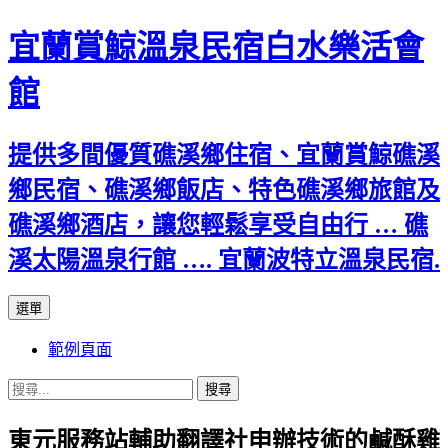
宜蘭賞鯨溫泉民宿白水樂活會
館
提供多間優質礁溪鄉住宿、宜蘭賞鯨礁溪
鄉民宿、礁溪鄉飯店、特色礁溪鄉旅館及
礁溪鄉酒店，讓您輕鬆享受自由行 … 礁
溪太陽溫泉行館 …. 宜蘭波特立溫泉民宿.
跳
選單
至
範例頁面
主
要
搜
內
尋
容
東元服務站輔助翻譯社申辦技術的鹹酥雞
關