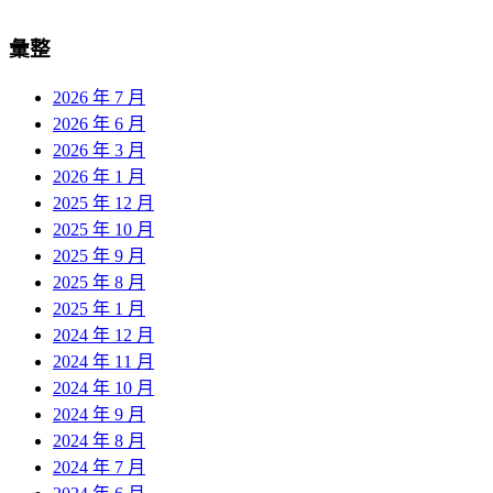
彙整
2026 年 7 月
2026 年 6 月
2026 年 3 月
2026 年 1 月
2025 年 12 月
2025 年 10 月
2025 年 9 月
2025 年 8 月
2025 年 1 月
2024 年 12 月
2024 年 11 月
2024 年 10 月
2024 年 9 月
2024 年 8 月
2024 年 7 月