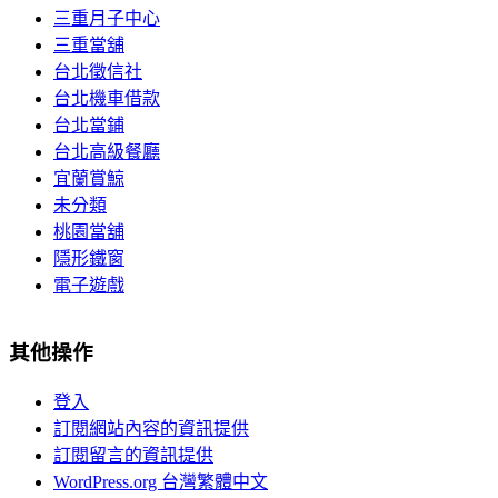
三重月子中心
三重當舖
台北徵信社
台北機車借款
台北當鋪
台北高級餐廳
宜蘭賞鯨
未分類
桃園當舖
隱形鐵窗
電子遊戲
其他操作
登入
訂閱網站內容的資訊提供
訂閱留言的資訊提供
WordPress.org 台灣繁體中文