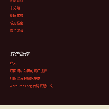
宜蘭賞鯨
未分類
桃園當舖
隱形鐵窗
電子遊戲
其他操作
登入
訂閱網站內容的資訊提供
訂閱留言的資訊提供
WordPress.org 台灣繁體中文