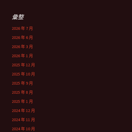
彙整
2026 年 7 月
2026 年 6 月
2026 年 3 月
2026 年 1 月
2025 年 12 月
2025 年 10 月
2025 年 9 月
2025 年 8 月
2025 年 1 月
2024 年 12 月
2024 年 11 月
2024 年 10 月