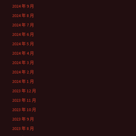
2024 年 9 月
2024 年 8 月
2024 年 7 月
2024 年 6 月
2024 年 5 月
2024 年 4 月
2024 年 3 月
2024 年 2 月
2024 年 1 月
2023 年 12 月
2023 年 11 月
2023 年 10 月
2023 年 9 月
2023 年 8 月