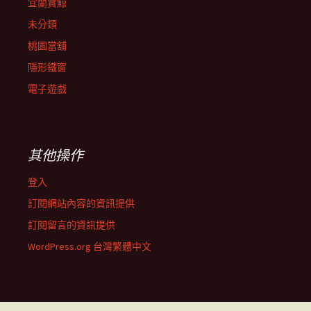
宜蘭賞鯨
未分類
桃園當舖
隱形鐵窗
電子遊戲
其他操作
登入
訂閱網站內容的資訊提供
訂閱留言的資訊提供
WordPress.org 台灣繁體中文