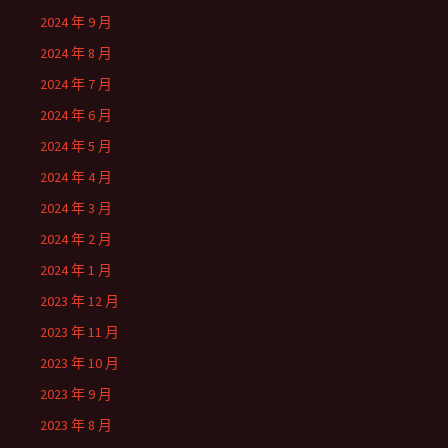
2024 年 9 月
2024 年 8 月
2024 年 7 月
2024 年 6 月
2024 年 5 月
2024 年 4 月
2024 年 3 月
2024 年 2 月
2024 年 1 月
2023 年 12 月
2023 年 11 月
2023 年 10 月
2023 年 9 月
2023 年 8 月