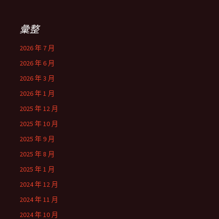
彙整
2026 年 7 月
2026 年 6 月
2026 年 3 月
2026 年 1 月
2025 年 12 月
2025 年 10 月
2025 年 9 月
2025 年 8 月
2025 年 1 月
2024 年 12 月
2024 年 11 月
2024 年 10 月