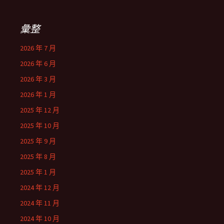
彙整
2026 年 7 月
2026 年 6 月
2026 年 3 月
2026 年 1 月
2025 年 12 月
2025 年 10 月
2025 年 9 月
2025 年 8 月
2025 年 1 月
2024 年 12 月
2024 年 11 月
2024 年 10 月