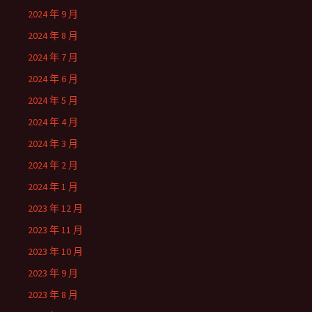
2024 年 9 月
2024 年 8 月
2024 年 7 月
2024 年 6 月
2024 年 5 月
2024 年 4 月
2024 年 3 月
2024 年 2 月
2024 年 1 月
2023 年 12 月
2023 年 11 月
2023 年 10 月
2023 年 9 月
2023 年 8 月