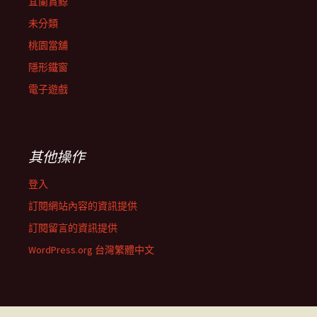
宜蘭賞鯨
未分類
桃園當舖
隱形鐵窗
電子遊戲
其他操作
登入
訂閱網站內容的資訊提供
訂閱留言的資訊提供
WordPress.org 台灣繁體中文