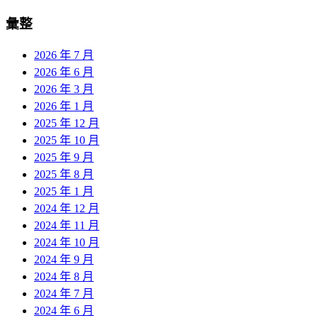
彙整
2026 年 7 月
2026 年 6 月
2026 年 3 月
2026 年 1 月
2025 年 12 月
2025 年 10 月
2025 年 9 月
2025 年 8 月
2025 年 1 月
2024 年 12 月
2024 年 11 月
2024 年 10 月
2024 年 9 月
2024 年 8 月
2024 年 7 月
2024 年 6 月