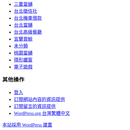
三重當舖
台北徵信社
台北機車借款
台北當鋪
台北高級餐廳
宜蘭賞鯨
未分類
桃園當舖
隱形鐵窗
電子遊戲
其他操作
登入
訂閱網站內容的資訊提供
訂閱留言的資訊提供
WordPress.org 台灣繁體中文
本站採用 WordPress 建置