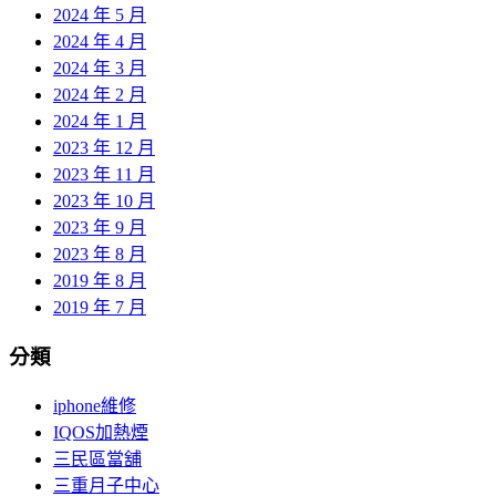
2024 年 5 月
2024 年 4 月
2024 年 3 月
2024 年 2 月
2024 年 1 月
2023 年 12 月
2023 年 11 月
2023 年 10 月
2023 年 9 月
2023 年 8 月
2019 年 8 月
2019 年 7 月
分類
iphone維修
IQOS加熱煙
三民區當舖
三重月子中心