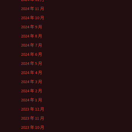
2024 年 11 月
2024 年 10 月
2024 年 9 月
2024 年 8 月
2024 年 7 月
2024 年 6 月
2024 年 5 月
2024 年 4 月
2024 年 3 月
2024 年 2 月
2024 年 1 月
2023 年 12 月
2023 年 11 月
2023 年 10 月