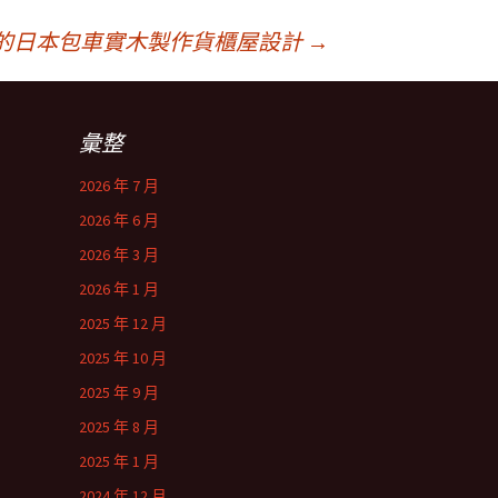
的日本包車實木製作貨櫃屋設計
→
彙整
2026 年 7 月
2026 年 6 月
2026 年 3 月
2026 年 1 月
2025 年 12 月
2025 年 10 月
2025 年 9 月
2025 年 8 月
2025 年 1 月
2024 年 12 月