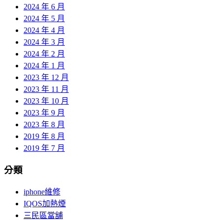
2024 年 6 月
2024 年 5 月
2024 年 4 月
2024 年 3 月
2024 年 2 月
2024 年 1 月
2023 年 12 月
2023 年 11 月
2023 年 10 月
2023 年 9 月
2023 年 8 月
2019 年 8 月
2019 年 7 月
分類
iphone維修
IQOS加熱煙
三民區當舖