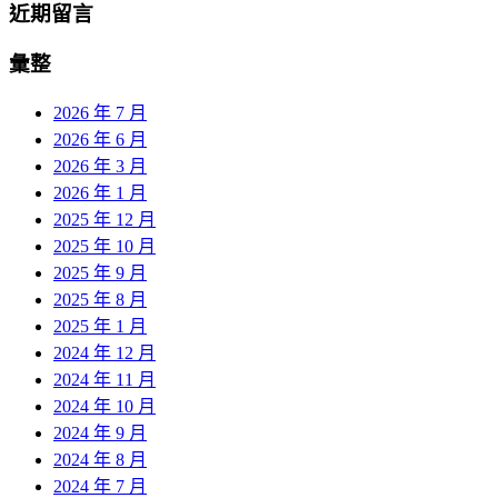
近期留言
彙整
2026 年 7 月
2026 年 6 月
2026 年 3 月
2026 年 1 月
2025 年 12 月
2025 年 10 月
2025 年 9 月
2025 年 8 月
2025 年 1 月
2024 年 12 月
2024 年 11 月
2024 年 10 月
2024 年 9 月
2024 年 8 月
2024 年 7 月