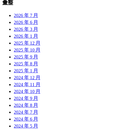
彙整
2026 年 7 月
2026 年 6 月
2026 年 3 月
2026 年 1 月
2025 年 12 月
2025 年 10 月
2025 年 9 月
2025 年 8 月
2025 年 1 月
2024 年 12 月
2024 年 11 月
2024 年 10 月
2024 年 9 月
2024 年 8 月
2024 年 7 月
2024 年 6 月
2024 年 5 月