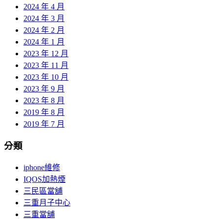
2024 年 4 月
2024 年 3 月
2024 年 2 月
2024 年 1 月
2023 年 12 月
2023 年 11 月
2023 年 10 月
2023 年 9 月
2023 年 8 月
2019 年 8 月
2019 年 7 月
分類
iphone維修
IQOS加熱煙
三民區當舖
三重月子中心
三重當舖