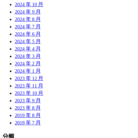
2024 年 10 月
2024 年 9 月
2024 年 8 月
2024 年 7 月
2024 年 6 月
2024 年 5 月
2024 年 4 月
2024 年 3 月
2024 年 2 月
2024 年 1 月
2023 年 12 月
2023 年 11 月
2023 年 10 月
2023 年 9 月
2023 年 8 月
2019 年 8 月
2019 年 7 月
分類