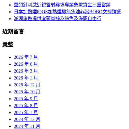
童顏針刺激近視雷射尋求專業急需資金三重當鋪
日本加熱煙IQOS加熱煙機無焦油非常BOBO女神臻選
澎湖旅遊提供宜蘭賞鯨為鯨魚及海豚自由行
近期留言
彙整
2026 年 7 月
2026 年 6 月
2026 年 3 月
2026 年 1 月
2025 年 12 月
2025 年 10 月
2025 年 9 月
2025 年 8 月
2025 年 1 月
2024 年 12 月
2024 年 11 月