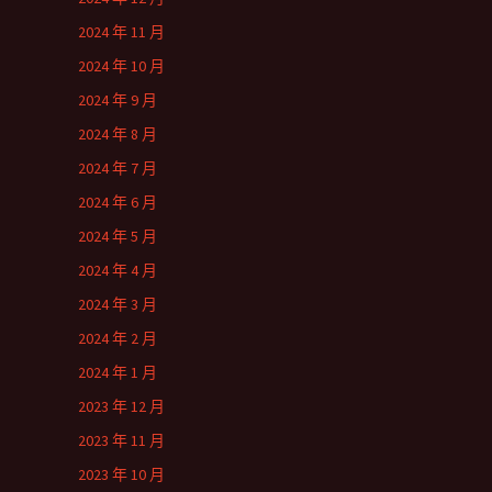
2024 年 11 月
2024 年 10 月
2024 年 9 月
2024 年 8 月
2024 年 7 月
2024 年 6 月
2024 年 5 月
2024 年 4 月
2024 年 3 月
2024 年 2 月
2024 年 1 月
2023 年 12 月
2023 年 11 月
2023 年 10 月