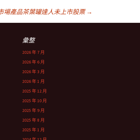
市場產品茶葉罐達人未上市股票
→
彙整
2026 年 7 月
2026 年 6 月
2026 年 3 月
2026 年 1 月
2025 年 12 月
2025 年 10 月
2025 年 9 月
2025 年 8 月
2025 年 1 月
2024 年 12 月