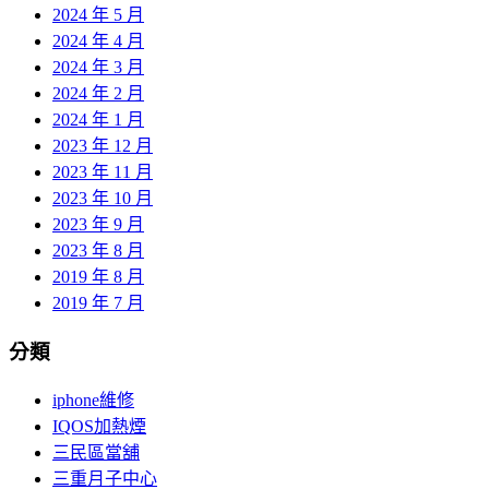
2024 年 5 月
2024 年 4 月
2024 年 3 月
2024 年 2 月
2024 年 1 月
2023 年 12 月
2023 年 11 月
2023 年 10 月
2023 年 9 月
2023 年 8 月
2019 年 8 月
2019 年 7 月
分類
iphone維修
IQOS加熱煙
三民區當舖
三重月子中心