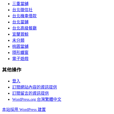
三重當舖
台北徵信社
台北機車借款
台北當鋪
台北高級餐廳
宜蘭賞鯨
未分類
桃園當舖
隱形鐵窗
電子遊戲
其他操作
登入
訂閱網站內容的資訊提供
訂閱留言的資訊提供
WordPress.org 台灣繁體中文
本站採用 WordPress 建置