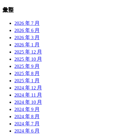
彙整
2026 年 7 月
2026 年 6 月
2026 年 3 月
2026 年 1 月
2025 年 12 月
2025 年 10 月
2025 年 9 月
2025 年 8 月
2025 年 1 月
2024 年 12 月
2024 年 11 月
2024 年 10 月
2024 年 9 月
2024 年 8 月
2024 年 7 月
2024 年 6 月