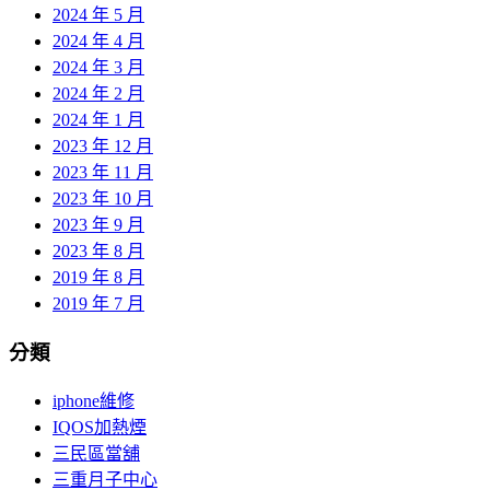
2024 年 5 月
2024 年 4 月
2024 年 3 月
2024 年 2 月
2024 年 1 月
2023 年 12 月
2023 年 11 月
2023 年 10 月
2023 年 9 月
2023 年 8 月
2019 年 8 月
2019 年 7 月
分類
iphone維修
IQOS加熱煙
三民區當舖
三重月子中心