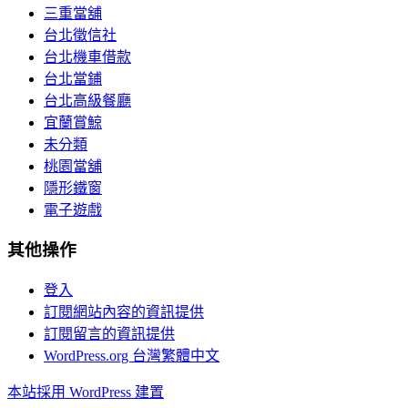
三重當舖
台北徵信社
台北機車借款
台北當鋪
台北高級餐廳
宜蘭賞鯨
未分類
桃園當舖
隱形鐵窗
電子遊戲
其他操作
登入
訂閱網站內容的資訊提供
訂閱留言的資訊提供
WordPress.org 台灣繁體中文
本站採用 WordPress 建置