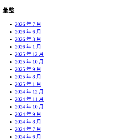
彙整
2026 年 7 月
2026 年 6 月
2026 年 3 月
2026 年 1 月
2025 年 12 月
2025 年 10 月
2025 年 9 月
2025 年 8 月
2025 年 1 月
2024 年 12 月
2024 年 11 月
2024 年 10 月
2024 年 9 月
2024 年 8 月
2024 年 7 月
2024 年 6 月