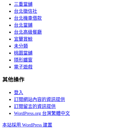
三重當舖
台北徵信社
台北機車借款
台北當鋪
台北高級餐廳
宜蘭賞鯨
未分類
桃園當舖
隱形鐵窗
電子遊戲
其他操作
登入
訂閱網站內容的資訊提供
訂閱留言的資訊提供
WordPress.org 台灣繁體中文
本站採用 WordPress 建置