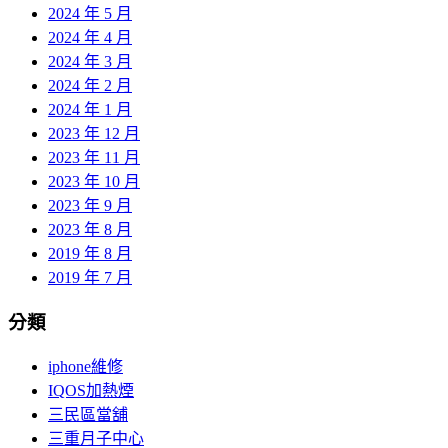
2024 年 5 月
2024 年 4 月
2024 年 3 月
2024 年 2 月
2024 年 1 月
2023 年 12 月
2023 年 11 月
2023 年 10 月
2023 年 9 月
2023 年 8 月
2019 年 8 月
2019 年 7 月
分類
iphone維修
IQOS加熱煙
三民區當舖
三重月子中心