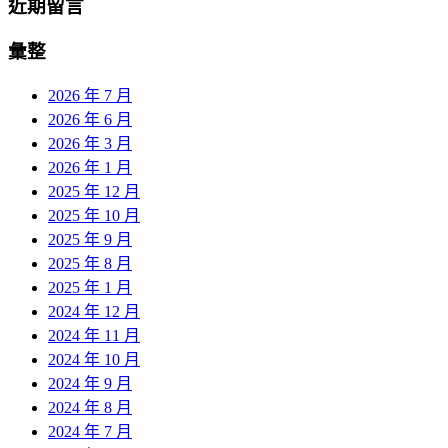
近期留言
彙整
2026 年 7 月
2026 年 6 月
2026 年 3 月
2026 年 1 月
2025 年 12 月
2025 年 10 月
2025 年 9 月
2025 年 8 月
2025 年 1 月
2024 年 12 月
2024 年 11 月
2024 年 10 月
2024 年 9 月
2024 年 8 月
2024 年 7 月