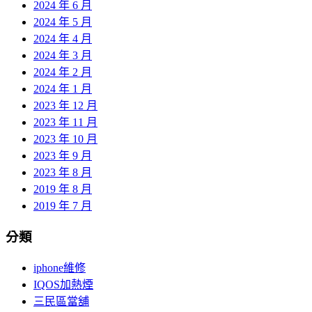
2024 年 6 月
2024 年 5 月
2024 年 4 月
2024 年 3 月
2024 年 2 月
2024 年 1 月
2023 年 12 月
2023 年 11 月
2023 年 10 月
2023 年 9 月
2023 年 8 月
2019 年 8 月
2019 年 7 月
分類
iphone維修
IQOS加熱煙
三民區當舖