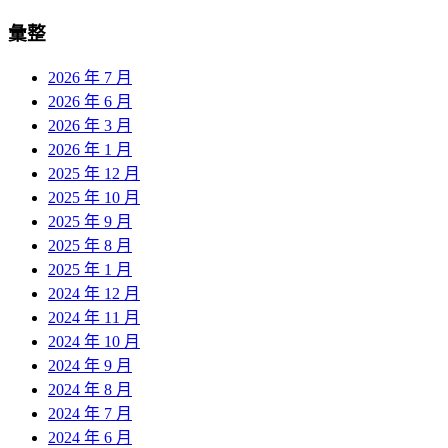
彙整
2026 年 7 月
2026 年 6 月
2026 年 3 月
2026 年 1 月
2025 年 12 月
2025 年 10 月
2025 年 9 月
2025 年 8 月
2025 年 1 月
2024 年 12 月
2024 年 11 月
2024 年 10 月
2024 年 9 月
2024 年 8 月
2024 年 7 月
2024 年 6 月