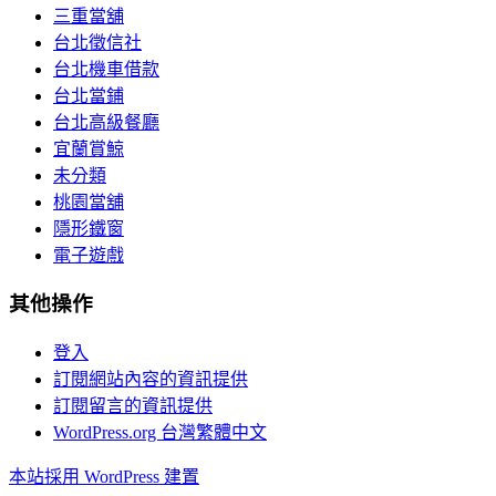
三重當舖
台北徵信社
台北機車借款
台北當鋪
台北高級餐廳
宜蘭賞鯨
未分類
桃園當舖
隱形鐵窗
電子遊戲
其他操作
登入
訂閱網站內容的資訊提供
訂閱留言的資訊提供
WordPress.org 台灣繁體中文
本站採用 WordPress 建置