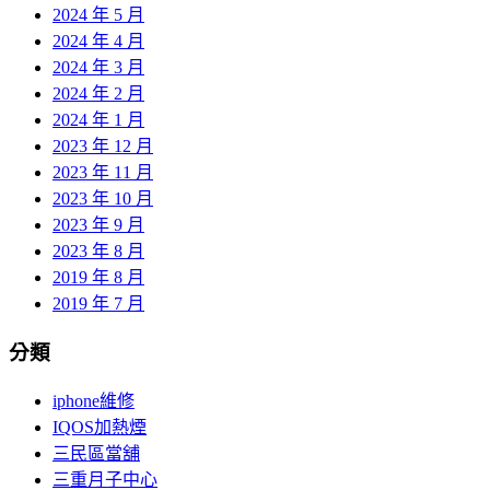
2024 年 5 月
2024 年 4 月
2024 年 3 月
2024 年 2 月
2024 年 1 月
2023 年 12 月
2023 年 11 月
2023 年 10 月
2023 年 9 月
2023 年 8 月
2019 年 8 月
2019 年 7 月
分類
iphone維修
IQOS加熱煙
三民區當舖
三重月子中心