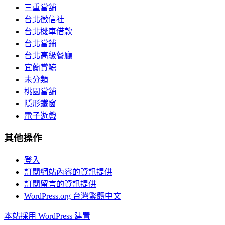
三重當舖
台北徵信社
台北機車借款
台北當鋪
台北高級餐廳
宜蘭賞鯨
未分類
桃園當舖
隱形鐵窗
電子遊戲
其他操作
登入
訂閱網站內容的資訊提供
訂閱留言的資訊提供
WordPress.org 台灣繁體中文
本站採用 WordPress 建置