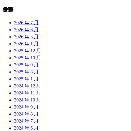
彙整
2026 年 7 月
2026 年 6 月
2026 年 3 月
2026 年 1 月
2025 年 12 月
2025 年 10 月
2025 年 9 月
2025 年 8 月
2025 年 1 月
2024 年 12 月
2024 年 11 月
2024 年 10 月
2024 年 9 月
2024 年 8 月
2024 年 7 月
2024 年 6 月