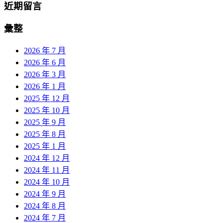
近期留言
彙整
2026 年 7 月
2026 年 6 月
2026 年 3 月
2026 年 1 月
2025 年 12 月
2025 年 10 月
2025 年 9 月
2025 年 8 月
2025 年 1 月
2024 年 12 月
2024 年 11 月
2024 年 10 月
2024 年 9 月
2024 年 8 月
2024 年 7 月