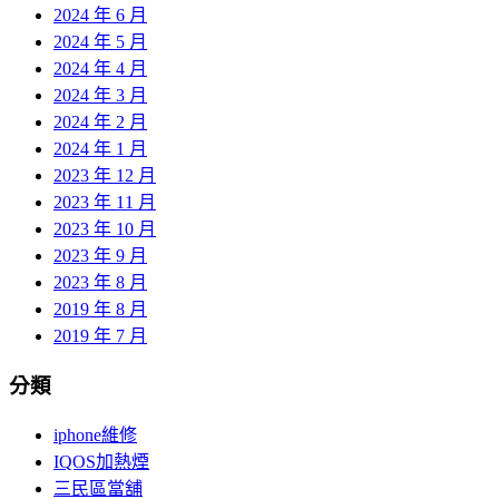
2024 年 6 月
2024 年 5 月
2024 年 4 月
2024 年 3 月
2024 年 2 月
2024 年 1 月
2023 年 12 月
2023 年 11 月
2023 年 10 月
2023 年 9 月
2023 年 8 月
2019 年 8 月
2019 年 7 月
分類
iphone維修
IQOS加熱煙
三民區當舖