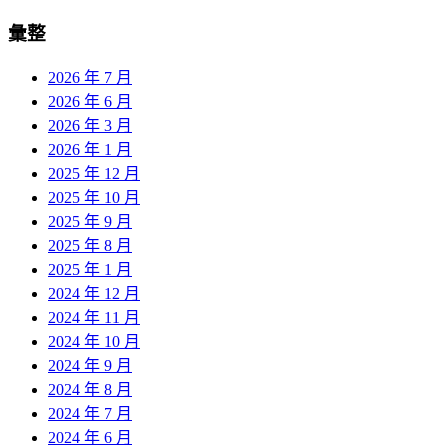
彙整
2026 年 7 月
2026 年 6 月
2026 年 3 月
2026 年 1 月
2025 年 12 月
2025 年 10 月
2025 年 9 月
2025 年 8 月
2025 年 1 月
2024 年 12 月
2024 年 11 月
2024 年 10 月
2024 年 9 月
2024 年 8 月
2024 年 7 月
2024 年 6 月