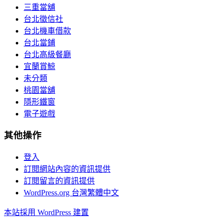
三重當舖
台北徵信社
台北機車借款
台北當鋪
台北高級餐廳
宜蘭賞鯨
未分類
桃園當舖
隱形鐵窗
電子遊戲
其他操作
登入
訂閱網站內容的資訊提供
訂閱留言的資訊提供
WordPress.org 台灣繁體中文
本站採用 WordPress 建置