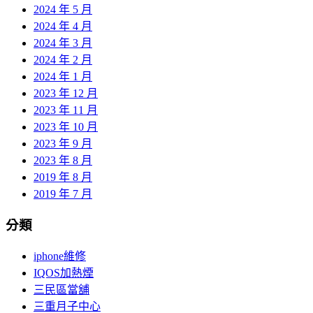
2024 年 5 月
2024 年 4 月
2024 年 3 月
2024 年 2 月
2024 年 1 月
2023 年 12 月
2023 年 11 月
2023 年 10 月
2023 年 9 月
2023 年 8 月
2019 年 8 月
2019 年 7 月
分類
iphone維修
IQOS加熱煙
三民區當舖
三重月子中心